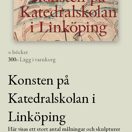
« böcker
300
:-
Lägg i varukorg
Konsten på
Katedralskolan i
Linköping
Här visas ett stort antal målningar och skulpturer