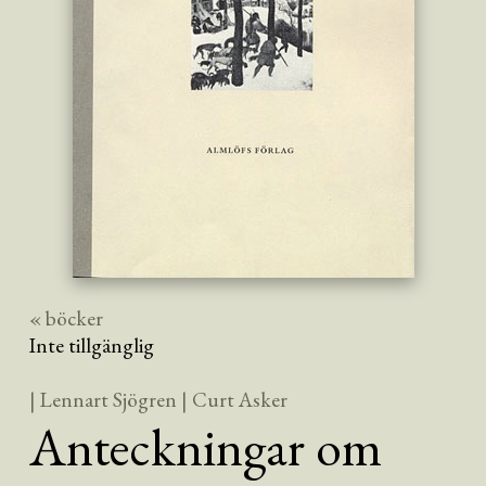
« böcker
Inte tillgänglig
| Lennart Sjögren
| Curt Asker
Anteckningar om